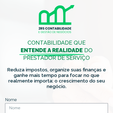
CONTABILIDADE QUE
ENTENDE A REALIDADE
DO
PRESTADOR DE SERVIÇO
Reduza impostos, organize suas finanças e
ganhe mais tempo para focar no que
realmente importa: o crescimento do seu
negócio.
Nome