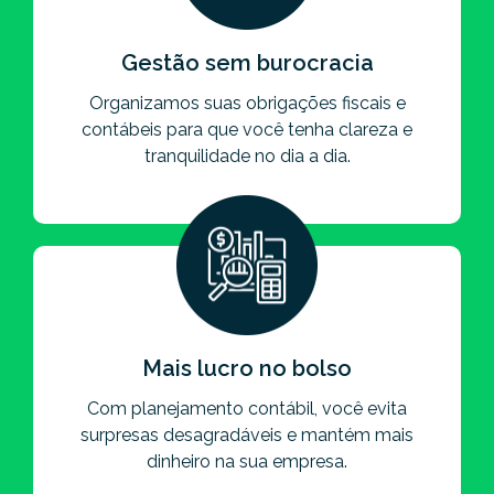
Gestão sem burocracia
Organizamos suas obrigações fiscais e
contábeis para que você tenha clareza e
tranquilidade no dia a dia.
Mais lucro no bolso
Com planejamento contábil, você evita
surpresas desagradáveis e mantém mais
dinheiro na sua empresa.