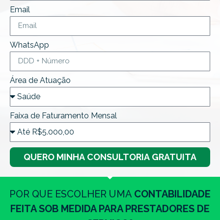
Email
WhatsApp
Área de Atuação
Faixa de Faturamento Mensal
QUERO MINHA CONSULTORIA GRATUITA
POR QUE ESCOLHER UMA
CONTABILIDADE
FEITA SOB MEDIDA PARA PRESTADORES DE