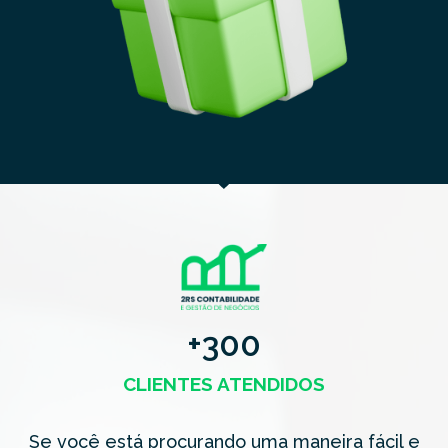
+
300
CLIENTES ATENDIDOS
Se você está procurando uma maneira fácil e