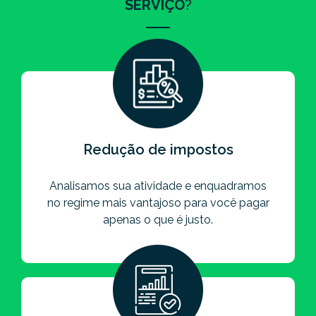
SERVIÇO
?
Redução de impostos
Analisamos sua atividade e enquadramos
no regime mais vantajoso para você pagar
apenas o que é justo.