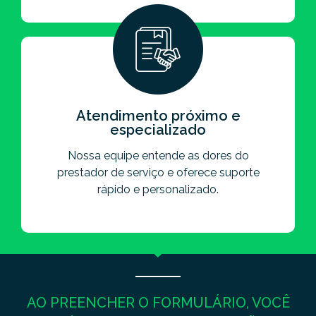
Atendimento próximo e
especializado
Nossa equipe entende as dores do
prestador de serviço e oferece suporte
rápido e personalizado.
AO PREENCHER O FORMULÁRIO, VOCÊ